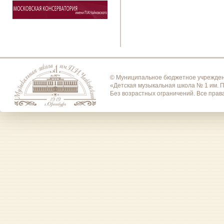
© Муниципальное бюджетное учрежден
«Детская музыкальная школа № 1 им. П
Без возрастных ограничений. Все пра