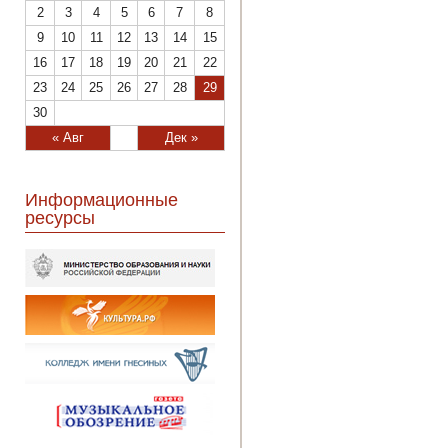
2
3
4
5
6
7
8
9
10
11
12
13
14
15
16
17
18
19
20
21
22
23
24
25
26
27
28
29
30
« Авг
Дек »
Информационные
ресурсы