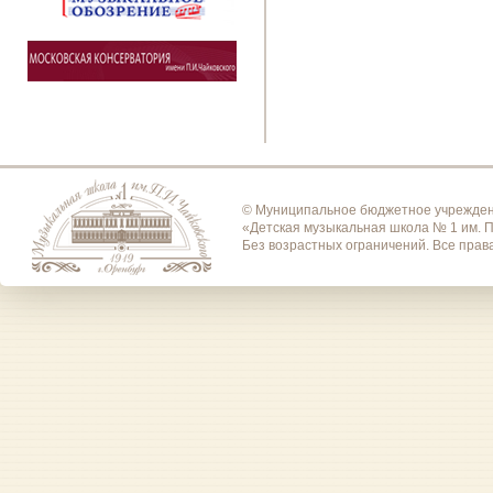
© Муниципальное бюджетное учрежден
«Детская музыкальная школа № 1 им. П
Без возрастных ограничений. Все пра