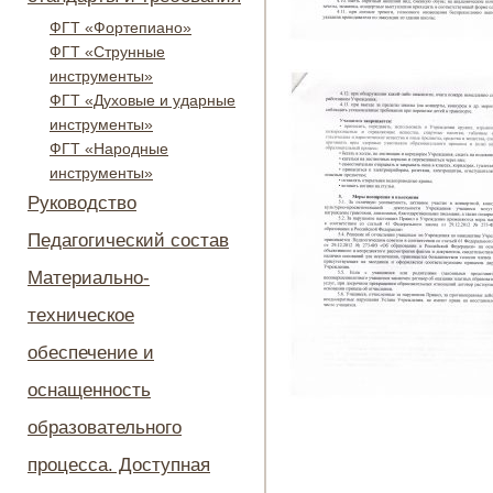
ФГТ «Фортепиано»
ФГТ «Струнные
инструменты»
ФГТ «Духовые и ударные
инструменты»
ФГТ «Народные
инструменты»
Руководство
Педагогический состав
Материально-
техническое
обеспечение и
оснащенность
образовательного
процесса. Доступная