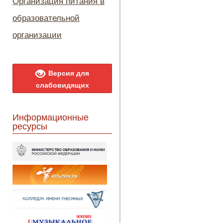
Организация питания в
образовательной
организации
Версия для
слабовидящих
Информационные
ресурсы