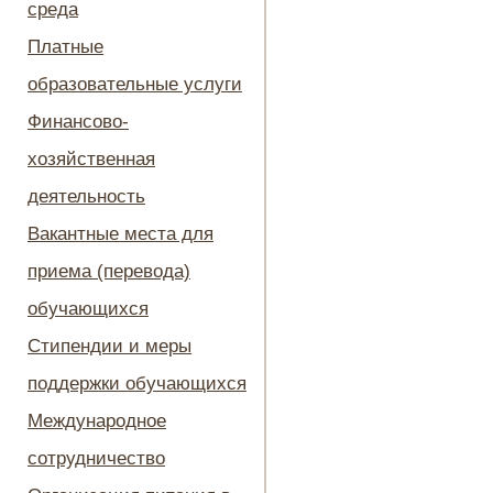
среда
Платные
образовательные услуги
Финансово-
хозяйственная
деятельность
Вакантные места для
приема (перевода)
обучающихся
Стипендии и меры
поддержки обучающихся
Международное
сотрудничество