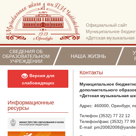
Официальный сайт
Муниципальное бюджет
«Детская музыкальная 
СВЕДЕНИЯ ОБ
НАША ЖИЗНЬ
ОБРАЗОВАТЕЛЬНОМ
УЧРЕЖДЕНИИ
Контакты
Версия для
слабовидящих
Муниципальное бюджетно
дополнительного образо
«Детская музыкальная шк
Информационные
Адрес: 460000, Оренбург, 
ресурсы
Телефон (3532) 77 22 12
Телефон/факс (3532) 77 99 
E-mail: pm20082008@yande