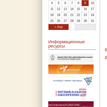
4
5
6
7
8
9
10
11
12
13
14
15
16
17
18
19
20
21
22
23
24
25
26
27
28
29
30
31
« Апр
Информационные
ресурсы
В
В