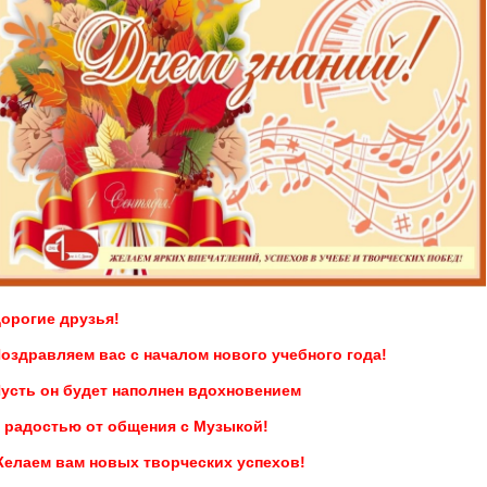
орогие друзья!
оздравляем вас с началом нового учебного года!
усть он будет наполнен вдохновением
и
радостью от общения с Музыкой!
елаем вам новых творческих успехов!