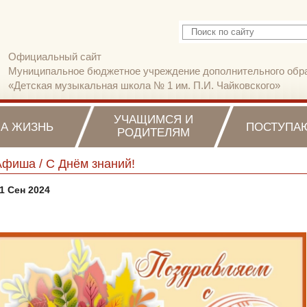
Официальный сайт
Муниципальное бюджетное учреждение дополнительного обр
«Детская музыкальная школа № 1 им. П.И. Чайковского»
УЧАЩИМСЯ И
А ЖИЗНЬ
ПОСТУПА
РОДИТЕЛЯМ
Афиша / С Днём знаний!
1 Сен 2024