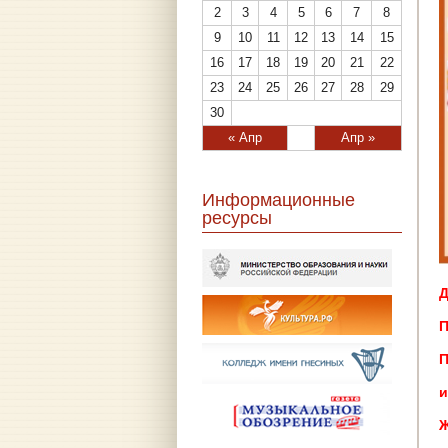
2
3
4
5
6
7
8
9
10
11
12
13
14
15
16
17
18
19
20
21
22
23
24
25
26
27
28
29
30
« Апр
Апр »
Информационные
ресурсы
Д
П
П
Ж