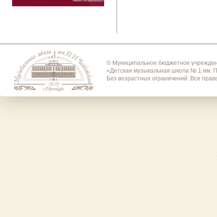
© Муниципальное бюджетное учрежден
«Детская музыкальная школа № 1 им. П
Без возрастных ограничений. Все пра