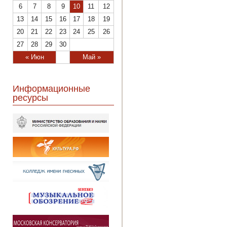
6
7
8
9
10
11
12
13
14
15
16
17
18
19
20
21
22
23
24
25
26
27
28
29
30
« Июн
Май »
Информационные
ресурсы