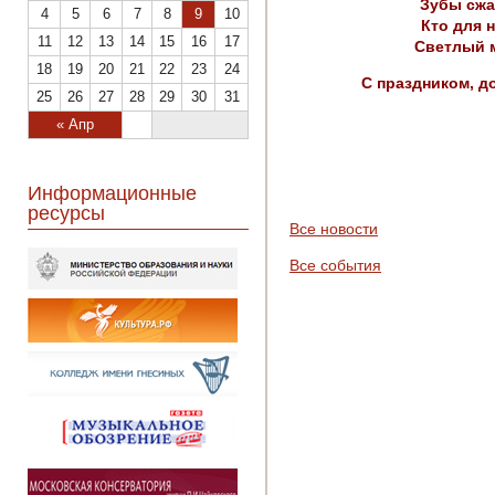
Зубы сжа
4
5
6
7
8
9
10
Кто для 
11
12
13
14
15
16
17
Светлый м
18
19
20
21
22
23
24
С праздником, до
25
26
27
28
29
30
31
« Апр
Информационные
ресурсы
Все новости
Все события