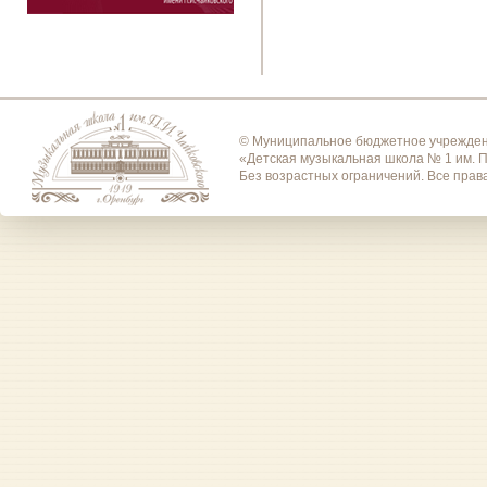
© Муниципальное бюджетное учрежден
«Детская музыкальная школа № 1 им. П
Без возрастных ограничений. Все пра