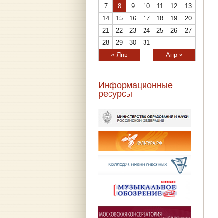
7
8
9
10
11
12
13
14
15
16
17
18
19
20
21
22
23
24
25
26
27
28
29
30
31
« Янв
Апр »
Информационные
ресурсы