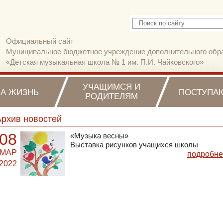
Официальный сайт
Муниципальное бюджетное учреждение дополнительного обр
«Детская музыкальная школа № 1 им. П.И. Чайковского»
УЧАЩИМСЯ И
А ЖИЗНЬ
ПОСТУПА
РОДИТЕЛЯМ
Архив новостей
08
«Музыка весны»
Выставка рисунков учащихся школы
МАР
подробне
2022