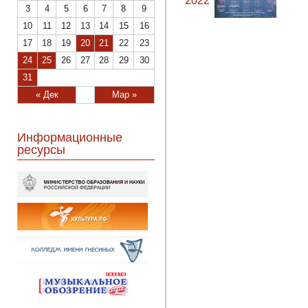
2022
3
4
5
6
7
8
9
10
11
12
13
14
15
16
17
18
19
20
21
22
23
24
25
26
27
28
29
30
31
« Дек
Мар »
Информационные
ресурсы