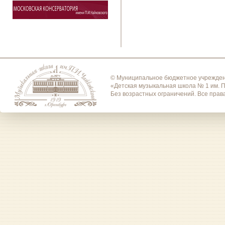
© Муниципальное бюджетное учрежден
«Детская музыкальная школа № 1 им. П
Без возрастных ограничений. Все пра