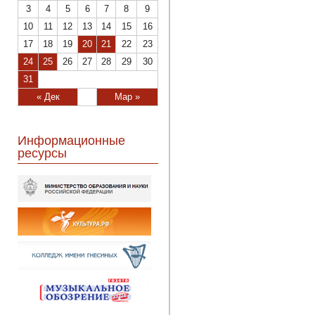
3
4
5
6
7
8
9
10
11
12
13
14
15
16
17
18
19
20
21
22
23
24
25
26
27
28
29
30
31
« Дек
Мар »
Информационные
ресурсы