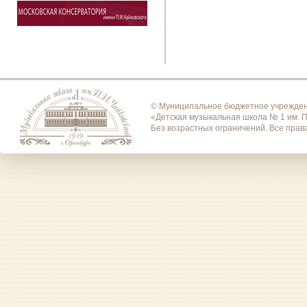
© Муниципальное бюджетное учрежден
«Детская музыкальная школа № 1 им. П
Без возрастных ограничений. Все пра